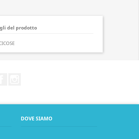
gli del prodotto
LCICOSE
Facebook
Instagram
DOVE SIAMO