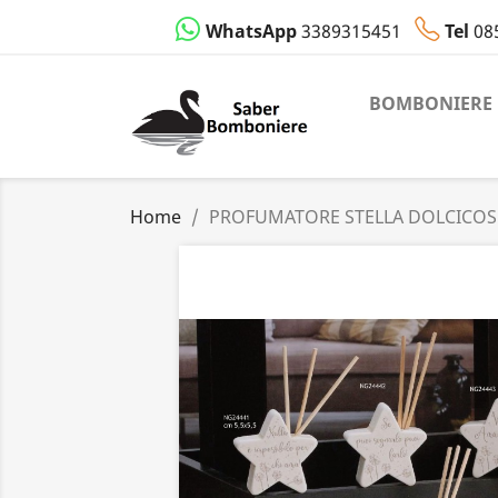
WhatsApp
3389315451
Tel
08
BOMBONIERE
Home
PROFUMATORE STELLA DOLCICOS