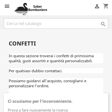
shopping_cart



CONFETTI
In questa sezione troverai i confetti di primissima
qualità, gusti assortiti e quantità personalizzabili.
Per qualsiasi dubbio contattaci.
Possiamo guidarvi all'acquisto, consigliarvi e
personalizzare l'ordine.
Ci scusiamo per l'inconveniente.
Prova a fare nuovamente la ricerca