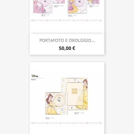
PORTAFOTO E OROLOGIO...
50,00 €