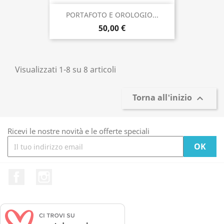
PORTAFOTO E OROLOGIO...
50,00 €
Visualizzati 1-8 su 8 articoli
Torna all'inizio

Ricevi le nostre novità e le offerte speciali
Facebook
Instagram