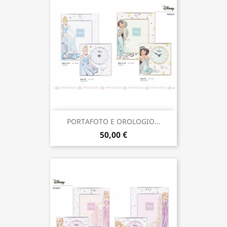
PORTAFOTO E OROLOGIO...
50,00 €