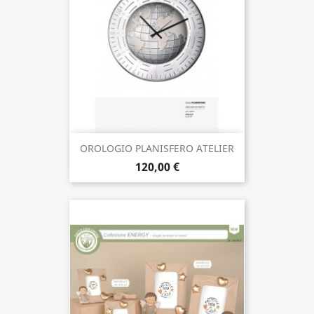
OROLOGIO PLANISFERO ATELIER
120,00 €