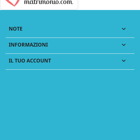
NOTE

INFORMAZIONI

IL TUO ACCOUNT
