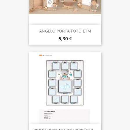
ANGELO PORTA FOTO ETM
5,30 €