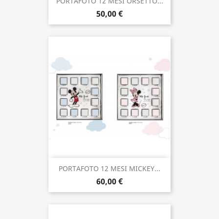
PORTAFOTO 12 MESI ORSETTO...
50,00 €
PORTAFOTO 12 MESI MICKEY...
60,00 €