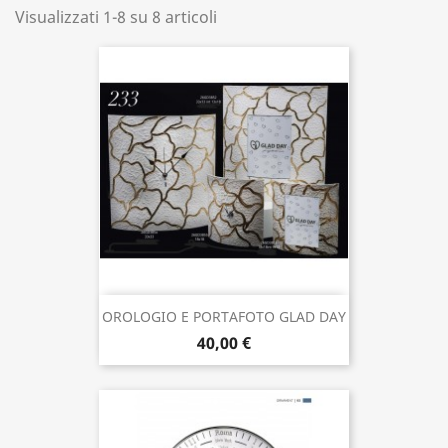
Visualizzati 1-8 su 8 articoli
OROLOGIO E PORTAFOTO GLAD DAY
40,00 €