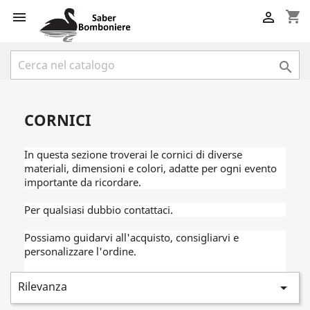
shopping_cart



CORNICI
In questa sezione troverai le cornici di diverse
materiali, dimensioni e colori, adatte per ogni evento
importante da ricordare.
Per qualsiasi dubbio contattaci.
Possiamo guidarvi all'acquisto, consigliarvi e
personalizzare l'ordine.
Rilevanza
